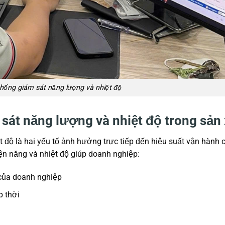
 thống giám sát năng lượng và nhiệt độ
sát năng lượng và nhiệt độ trong sản 
t độ là hai yếu tố ảnh hưởng trực tiếp đến hiệu suất vận hành
ện năng và nhiệt độ giúp doanh nghiệp:
 của doanh nghiệp
p thời