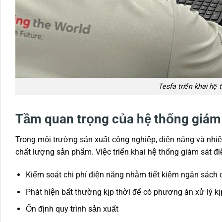
Tesfa triển khai hệ
Tầm quan trọng của hệ thống giám 
Trong môi trường sản xuất công nghiệp, điện năng và nhiệ
chất lượng sản phẩm. Việc triển khai hệ thống giám sát đi
Kiểm soát chi phí điện năng nhằm tiết kiệm ngân sách
Phát hiện bất thường kịp thời để có phương án xử lý kị
Ổn định quy trình sản xuất