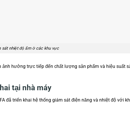
 sát nhiệt độ ẩm ở các khu vực
n ảnh hưởng trực tiếp đến chất lượng sản phẩm và hiệu suất s
hai tại nhà máy
 đã triển khai hệ thống giám sát điện năng và nhiệt độ với k