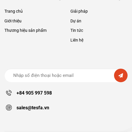
Trang chủ
Giải pháp
Giới thiệu
Dự án
Thương hiệu sản phẩm
Tin tức
Liên hệ
+84 905 997 598
sales@tesfa.vn