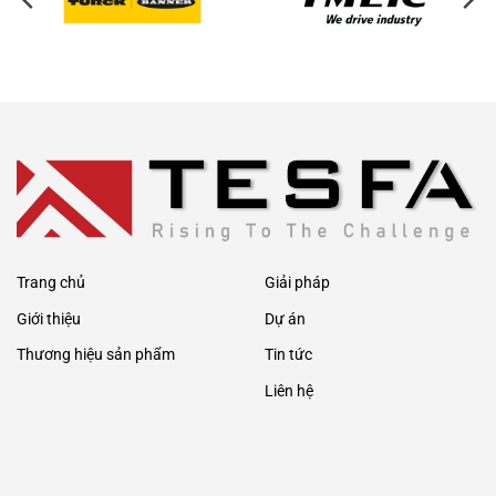
Trang chủ
Giải pháp
Giới thiệu
Dự án
Thương hiệu sản phẩm
Tin tức
Liên hệ