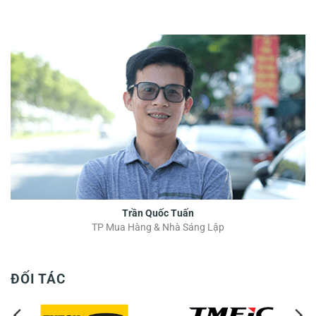
Trần Quốc Tuấn
TP Mua Hàng & Nhà Sáng Lập
ĐỐI TÁC