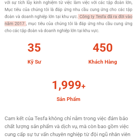
với sự tích lũy kinh nghiệm từ việc làm việc với các tập đoàn lớn,
Mục tiêu của chúng tôi là đáp ứng nhu cầu cung ứng cho các tập
đoàn và doanh nghiệp lớn tại khu vực.
Công ty Tesfa đã ra đời vào
năm 2017
, mục tiêu của chúng tôi là đáp ứng nhu cầu cung ứng
cho các tập đoàn và doanh nghiệp lớn tại khu vực.
35
450
Kỹ Sư
Khách Hàng
1,999
+
Sản Phẩm
Cam kết của Tesfa không chỉ nằm trong việc đảm bảo
chất lượng sản phẩm và dịch vụ, mà còn bao gồm việc
cung cấp sự tư vấn chuyên nghiệp từ đội ngũ nhân viên