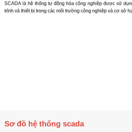
SCADA là hệ thống tự động hóa công nghiệp được sử dụng 
trình và thiết bị trong các môi trường công nghiệp và cơ sở h
Sơ đồ hệ thống scada