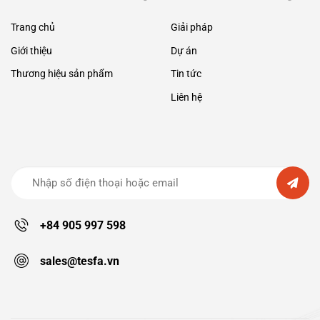
Trang chủ
Giải pháp
Giới thiệu
Dự án
Thương hiệu sản phẩm
Tin tức
Liên hệ
+84 905 997 598
sales@tesfa.vn