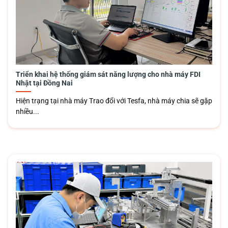
Triển khai hệ thống giám sát năng lượng cho nhà máy FDI
Nhật tại Đồng Nai
Hiện trạng tại nhà máy Trao đổi với Tesfa, nhà máy chia sẽ gặp
nhiều...