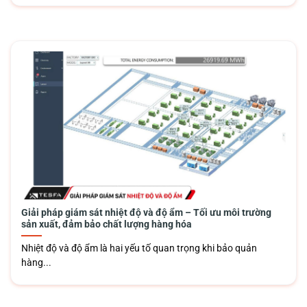
Giải pháp giám sát nhiệt độ và độ ẩm – Tối ưu môi trường
sản xuất, đảm bảo chất lượng hàng hóa
Nhiệt độ và độ ẩm là hai yếu tố quan trọng khi bảo quản
hàng...