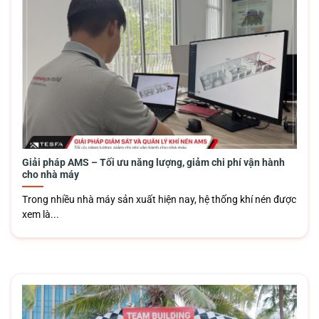
Giải pháp AMS – Tối ưu năng lượng, giảm chi phí vận hành
cho nhà máy
Trong nhiều nhà máy sản xuất hiện nay, hệ thống khí nén được
xem là...