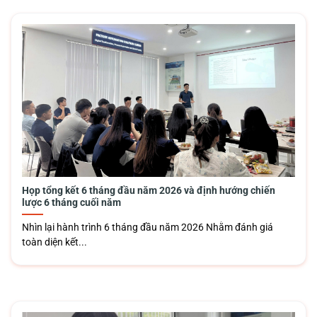
Họp tổng kết 6 tháng đầu năm 2026 và định hướng chiến
lược 6 tháng cuối năm
Nhìn lại hành trình 6 tháng đầu năm 2026 Nhằm đánh giá
toàn diện kết...