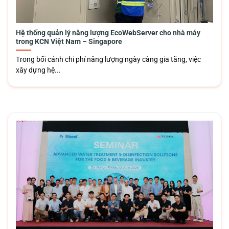
Hệ thống quản lý năng lượng EcoWebServer cho nhà máy
trong KCN Việt Nam – Singapore
Trong bối cảnh chi phí năng lượng ngày càng gia tăng, việc
xây dựng hệ...