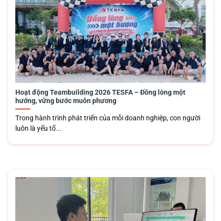
Hoạt động Teambuilding 2026 TESFA – Đồng lòng một
hướng, vững bước muôn phương
Trong hành trình phát triển của mỗi doanh nghiệp, con người
luôn là yếu tố...