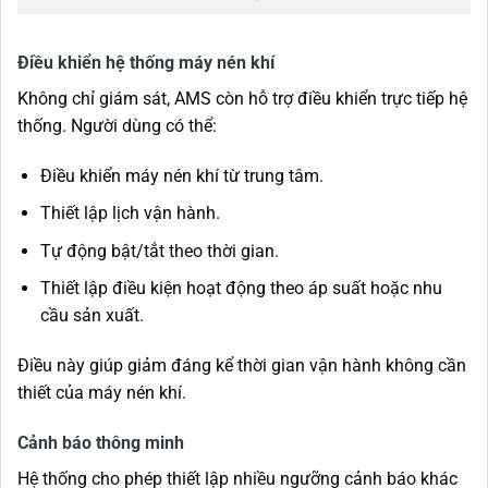
Điều khiển hệ thống máy nén khí
Không chỉ giám sát, AMS còn hỗ trợ điều khiển trực tiếp hệ
thống. Người dùng có thể:
Điều khiển máy nén khí từ trung tâm.
Thiết lập lịch vận hành.
Tự động bật/tắt theo thời gian.
Thiết lập điều kiện hoạt động theo áp suất hoặc nhu
cầu sản xuất.
Điều này giúp giảm đáng kể thời gian vận hành không cần
thiết của máy nén khí.
Cảnh báo thông minh
Hệ thống cho phép thiết lập nhiều ngưỡng cảnh báo khác