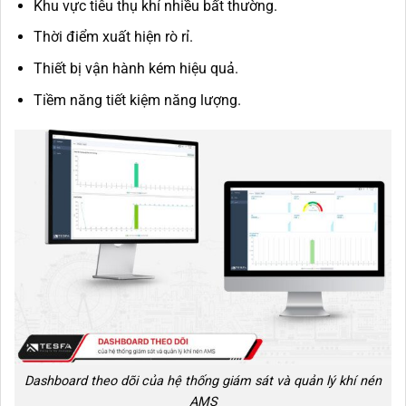
Khu vực tiêu thụ khí nhiều bất thường.
Thời điểm xuất hiện rò rỉ.
Thiết bị vận hành kém hiệu quả.
Tiềm năng tiết kiệm năng lượng.
Dashboard theo dõi của hệ thống giám sát và quản lý khí nén
AMS