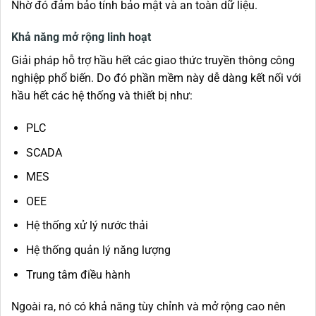
Nhờ đó đảm bảo tính bảo mật và an toàn dữ liệu.
Khả năng mở rộng linh hoạt
Giải pháp hỗ trợ hầu hết các giao thức truyền thông công
nghiệp phổ biến. Do đó phần mềm này dễ dàng kết nối với
hầu hết các hệ thống và thiết bị như:
PLC
SCADA
MES
OEE
Hệ thống xử lý nước thải
Hệ thống quản lý năng lượng
Trung tâm điều hành
Ngoài ra, nó có khả năng tùy chỉnh và mở rộng cao nên