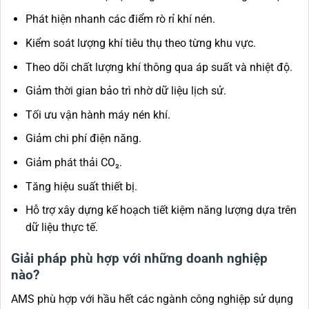
Phát hiện nhanh các điểm rò rỉ khí nén.
Kiểm soát lượng khí tiêu thụ theo từng khu vực.
Theo dõi chất lượng khí thông qua áp suất và nhiệt độ.
Giảm thời gian bảo trì nhờ dữ liệu lịch sử.
Tối ưu vận hành máy nén khí.
Giảm chi phí điện năng.
Giảm phát thải CO₂.
Tăng hiệu suất thiết bị.
Hỗ trợ xây dựng kế hoạch tiết kiệm năng lượng dựa trên
dữ liệu thực tế.
Giải pháp phù hợp với những doanh nghiệp
nào?
AMS phù hợp với hầu hết các ngành công nghiệp sử dụng