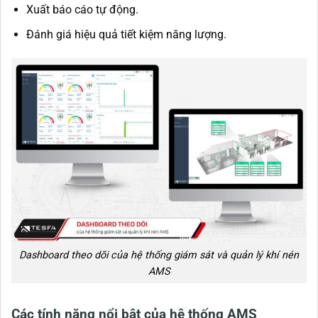
Xuất báo cáo tự động.
Đánh giá hiệu quả tiết kiệm năng lượng.
Dashboard theo dõi của hệ thống giám sát và quản lý khí nén
AMS
Các tính năng nổi bật của hệ thống AMS