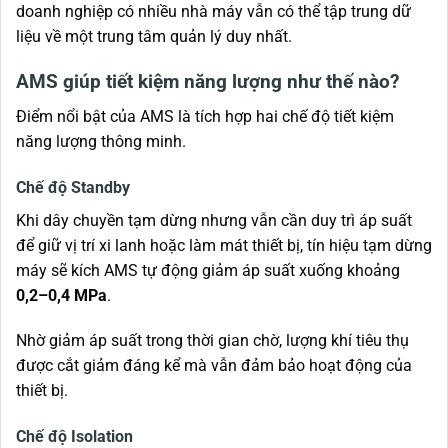
doanh nghiệp có nhiều nhà máy vẫn có thể tập trung dữ
liệu về một trung tâm quản lý duy nhất.
AMS giúp tiết kiệm năng lượng như thế nào?
Điểm nổi bật của AMS là tích hợp hai chế độ tiết kiệm
năng lượng thông minh.
Chế độ Standby
Khi dây chuyền tạm dừng nhưng vẫn cần duy trì áp suất
để giữ vị trí xi lanh hoặc làm mát thiết bị, tín hiệu tạm dừng
máy sẽ kích AMS tự động giảm áp suất xuống khoảng
0,2–0,4 MPa
.
Nhờ giảm áp suất trong thời gian chờ, lượng khí tiêu thụ
được cắt giảm đáng kể mà vẫn đảm bảo hoạt động của
thiết bị.
Chế độ Isolation