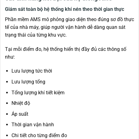
Giám sát toàn bộ hệ thống khí nén theo thời gian thực
Phần mềm AMS mô phỏng giao diện theo đúng sơ đồ thực
tế của nhà máy, giúp người vận hành dễ dàng quan sát
trạng thái của từng khu vực.
Tại mỗi điểm đo, hệ thống hiển thị đầy đủ các thông số
như:
Lưu lượng tức thời
Lưu lượng tổng
Tổng lượng khí tiết kiệm
Nhiệt độ
Áp suất
Thời gian vận hành
Chi tiết cho từng điểm đo