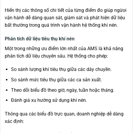
Hiển thị các thông số chi tiết của từng điểm đo giúp ngừoi
vận hành dễ dàng quan sát, giám sát và phát hiện dữ liệu
bất thường trong quá trình vận hành hệ thống khí nén.
Phân tích dữ liệu tiêu thụ khí nén
Một trong những ưu điểm lớn nhất của AMS là khả năng
phân tích dữ liệu chuyên sâu. Hệ thống cho phép:
So sánh lượng khí tiêu thụ giữa các dây chuyền.
So sánh mức tiêu thụ giữa các ca sản xuất.
Theo dõi biểu đồ theo giờ, ngày, tuần hoặc tháng.
Đánh giá xu hướng sử dụng khí nén.
Thông qua các biểu đồ trực quan, doanh nghiệp dễ dàng
xác định: