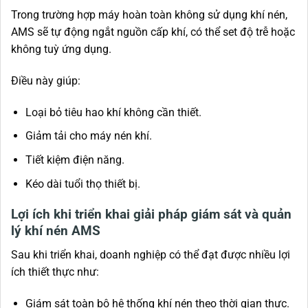
Trong trường hợp máy hoàn toàn không sử dụng khí nén,
AMS sẽ tự động ngắt nguồn cấp khí, có thể set độ trễ hoặc
không tuỳ ứng dụng.
Điều này giúp:
Loại bỏ tiêu hao khí không cần thiết.
Giảm tải cho máy nén khí.
Tiết kiệm điện năng.
Kéo dài tuổi thọ thiết bị.
Lợi ích khi triển khai giải pháp giám sát và quản
lý khí nén AMS
Sau khi triển khai, doanh nghiệp có thể đạt được nhiều lợi
ích thiết thực như:
Giám sát toàn bộ hệ thống khí nén theo thời gian thực.