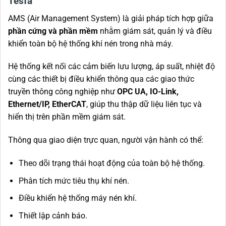
Tesfa
AMS (Air Management System) là giải pháp tích hợp giữa
phần cứng và phần mềm
nhằm giám sát, quản lý và điều
khiển toàn bộ hệ thống khí nén trong nhà máy.
Hệ thống kết nối các cảm biến lưu lượng, áp suất, nhiệt độ
cùng các thiết bị điều khiển thông qua các giao thức
truyền thông công nghiệp như
OPC UA, IO-Link,
Ethernet/IP, EtherCAT
, giúp thu thập dữ liệu liên tục và
hiển thị trên phần mềm giám sát.
Thông qua giao diện trực quan, người vận hành có thể:
Theo dõi trạng thái hoạt động của toàn bộ hệ thống.
Phân tích mức tiêu thụ khí nén.
Điều khiển hệ thống máy nén khí.
Thiết lập cảnh báo.