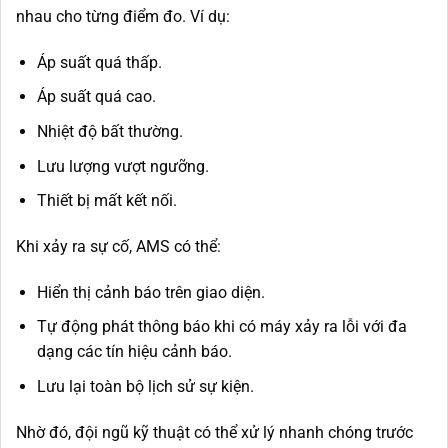
nhau cho từng điểm đo. Ví dụ:
Áp suất quá thấp.
Áp suất quá cao.
Nhiệt độ bất thường.
Lưu lượng vượt ngưỡng.
Thiết bị mất kết nối.
Khi xảy ra sự cố, AMS có thể:
Hiển thị cảnh báo trên giao diện.
Tự động phát thông báo khi có máy xảy ra lỗi với đa
dạng các tín hiệu cảnh báo.
Lưu lại toàn bộ lịch sử sự kiện.
Nhờ đó, đội ngũ kỹ thuật có thể xử lý nhanh chóng trước