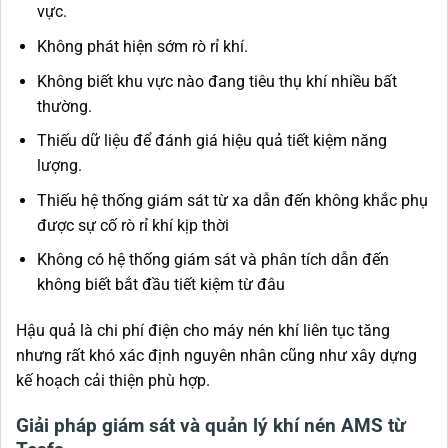
vực.
Không phát hiện sớm rò rỉ khí.
Không biết khu vực nào đang tiêu thụ khí nhiều bất
thường.
Thiếu dữ liệu để đánh giá hiệu quả tiết kiệm năng
lượng.
Thiếu hệ thống giám sát từ xa dẫn đến không khắc phụ
được sự cố rò rỉ khí kịp thời
Không có hệ thống giám sát và phân tích dẫn đến
không biết bắt đầu tiết kiệm từ đâu
Hậu quả là chi phí điện cho máy nén khí liên tục tăng
nhưng rất khó xác định nguyên nhân cũng như xây dựng
kế hoạch cải thiện phù hợp.
Giải pháp giám sát và quản lý khí nén AMS từ