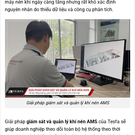
máy nén khí ngày càng tăng nhưng rất khó xác định
nguyên nhân do thiếu dữ liệu và công cụ phân tích.
Giải pháp giám sát và quản lý khí nén AMS
Giải pháp
giám sát và quản lý khí nén AMS
của Tesfa sẽ
giúp doanh nghiệp theo dõi toàn bộ hệ thống theo thời