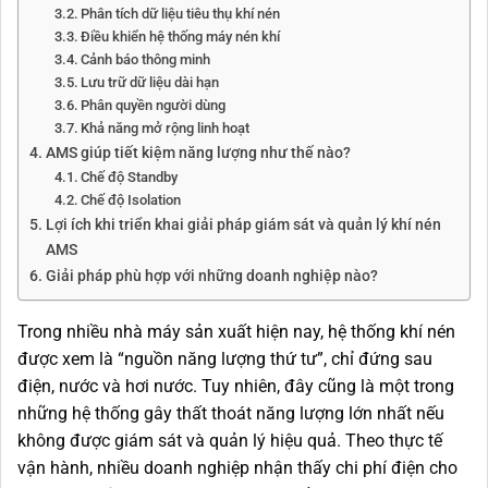
Phân tích dữ liệu tiêu thụ khí nén
Điều khiển hệ thống máy nén khí
Cảnh báo thông minh
Lưu trữ dữ liệu dài hạn
Phân quyền người dùng
Khả năng mở rộng linh hoạt
AMS giúp tiết kiệm năng lượng như thế nào?
Chế độ Standby
Chế độ Isolation
Lợi ích khi triển khai giải pháp giám sát và quản lý khí nén
AMS
Giải pháp phù hợp với những doanh nghiệp nào?
Trong nhiều nhà máy sản xuất hiện nay, hệ thống khí nén
được xem là “nguồn năng lượng thứ tư”, chỉ đứng sau
điện, nước và hơi nước. Tuy nhiên, đây cũng là một trong
những hệ thống gây thất thoát năng lượng lớn nhất nếu
không được giám sát và quản lý hiệu quả. Theo thực tế
vận hành, nhiều doanh nghiệp nhận thấy chi phí điện cho