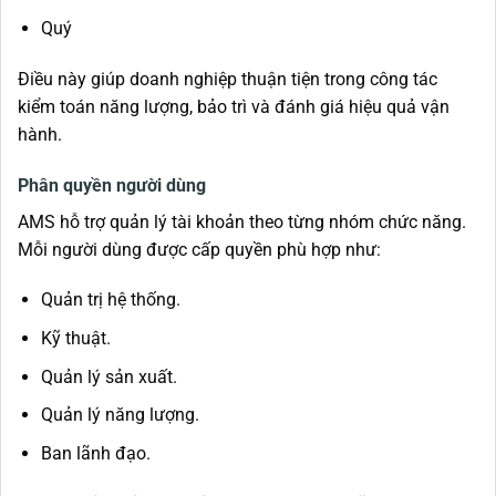
Quý
Điều này giúp doanh nghiệp thuận tiện trong công tác
kiểm toán năng lượng, bảo trì và đánh giá hiệu quả vận
hành.
Phân quyền người dùng
AMS hỗ trợ quản lý tài khoản theo từng nhóm chức năng.
Mỗi người dùng được cấp quyền phù hợp như:
Quản trị hệ thống.
Kỹ thuật.
Quản lý sản xuất.
Quản lý năng lượng.
Ban lãnh đạo.