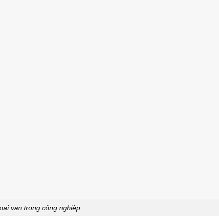
loại van trong công nghiệp