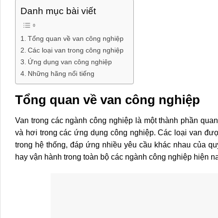
Danh mục bài viết
Tổng quan về van công nghiệp
Các loại van trong công nghiệp
Ứng dụng van công nghiệp
Những hãng nổi tiếng
Tổng quan về van công nghiệp
Van trong các ngành công nghiệp là một thành phần quan 
và hơi trong các ứng dụng công nghiệp. Các loại van đượ
trong hệ thống, đáp ứng nhiều yêu cầu khác nhau của quy 
hay vận hành trong toàn bộ các ngành công nghiệp hiện na