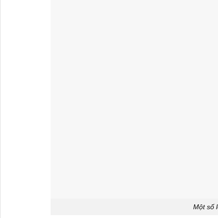
Một số 