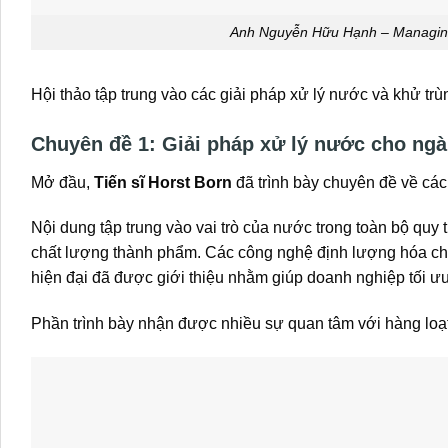
Anh Nguyễn Hữu Hạnh – Managing D
Hội thảo tập trung vào các giải pháp xử lý nước và khử t
Chuyên đề 1: Giải pháp xử lý nước cho ngà
Mở đầu,
Tiến sĩ Horst Born
đã trình bày chuyên đề về các
Nội dung tập trung vào vai trò của nước trong toàn bộ quy tr
chất lượng thành phẩm. Các công nghệ định lượng hóa chấ
hiện đại đã được giới thiệu nhằm giúp doanh nghiệp tối ư
Phần trình bày nhận được nhiều sự quan tâm với hàng loạt 