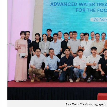
Hội thảo “Định lượng, giám