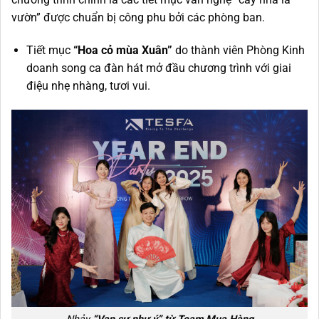
vườn” được chuẩn bị công phu bởi các phòng ban.
Tiết mục
“Hoa cỏ mùa Xuân”
do thành viên Phòng Kinh
doanh song ca đàn hát mở đầu chương trình với giai
điệu nhẹ nhàng, tươi vui.