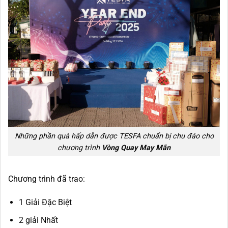
Những phần quà hấp dẫn được TESFA chuẩn bị chu đáo cho
chương trình
Vòng Quay May Mắn
Chương trình đã trao:
1 Giải Đặc Biệt
2 giải Nhất