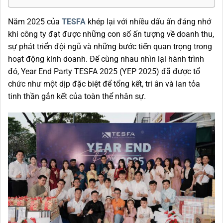
Năm 2025 của
TESFA
khép lại với nhiều dấu ấn đáng nhớ
khi công ty đạt được những con số ấn tượng về doanh thu,
sự phát triển đội ngũ và những bước tiến quan trọng trong
hoạt động kinh doanh. Để cùng nhau nhìn lại hành trình
đó, Year End Party TESFA 2025 (YEP 2025) đã được tổ
chức như một dịp đặc biệt để tổng kết, tri ân và lan tỏa
tinh thần gắn kết của toàn thể nhân sự.