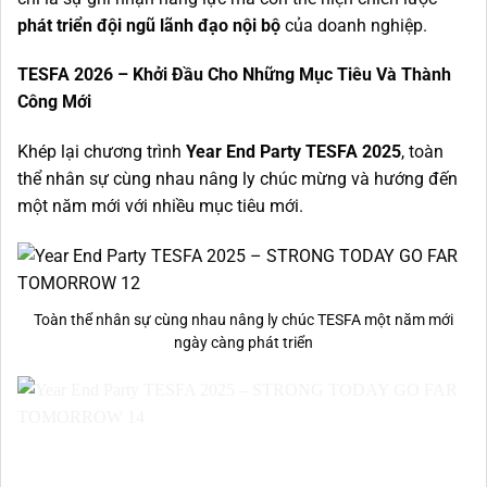
phát triển đội ngũ lãnh đạo nội bộ
của doanh nghiệp.
TESFA 2026 – Khởi Đầu Cho Những Mục Tiêu Và Thành
Công Mới
Khép lại chương trình
Year End Party TESFA 2025
, toàn
thể nhân sự cùng nhau nâng ly chúc mừng và hướng đến
một năm mới với nhiều mục tiêu mới.
Toàn thể nhân sự cùng nhau nâng ly chúc TESFA một năm mới
ngày càng phát triển