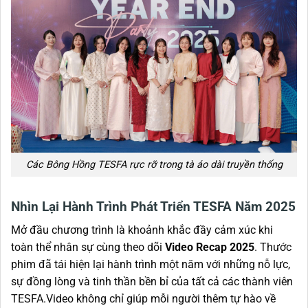
Các Bông Hồng TESFA rực rỡ trong tà áo dài truyền thống
Nhìn Lại Hành Trình Phát Triển TESFA Năm 2025
Mở đầu chương trình là khoảnh khắc đầy cảm xúc khi
toàn thể nhân sự cùng theo dõi
Video Recap 2025
. Thước
phim đã tái hiện lại hành trình một năm với những nỗ lực,
sự đồng lòng và tinh thần bền bỉ của tất cả các thành viên
TESFA.Video không chỉ giúp mỗi người thêm tự hào về