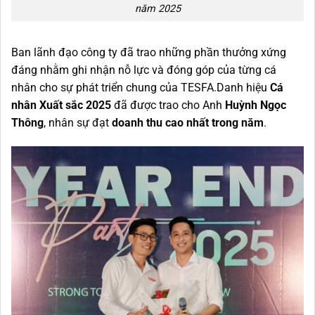
năm 2025
Ban lãnh đạo công ty đã trao những phần thưởng xứng
đáng nhằm ghi nhận nỗ lực và đóng góp của từng cá
nhân cho sự phát triển chung của TESFA.Danh hiệu
Cá
nhân Xuất sắc 2025
đã được trao cho Anh
Huỳnh Ngọc
Thông
, nhân sự đạt
doanh thu cao nhất trong năm
.