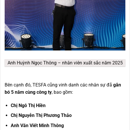
Anh Huỳnh Ngọc Thông – nhân viên xuất sắc năm 2025
Bên cạnh đó, TESFA cũng vinh danh các nhân sự đã
gắn
bó 5 năm cùng công ty
, bao gồm:
Chị Ngô Thị Hiền
Chị Nguyễn Thị Phương Thảo
Anh Văn Viết Minh Thông