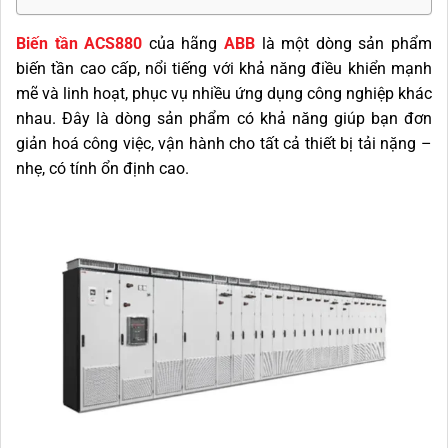
Biến tần ACS880
của hãng
ABB
là một dòng sản phẩm
biến tần cao cấp, nổi tiếng với khả năng điều khiển mạnh
mẽ và linh hoạt, phục vụ nhiều ứng dụng công nghiệp khác
nhau. Đây là dòng sản phẩm có khả năng giúp bạn đơn
giản hoá công việc, vận hành cho tất cả thiết bị tải nặng –
nhẹ, có tính ổn định cao.