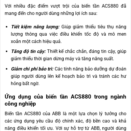
Với nhiều đặc điểm vượt trội của biến tần ACS880 đã
mang đến cho người dùng những lợi ích sau:
Tiết kiệm năng lượng:
Giúp giảm thiểu tiêu thụ năng
lượng thông qua việc điều khiển tốc độ và mô men
xoắn một cách hiệu quả.
Tăng độ tin cậy:
Thiết kế chắc chắn, đáng tin cậy, giúp
giảm thiểu thời gian dừng máy và tăng năng suất.
Giảm chi phí bảo trì:
Các tính năng bảo dưỡng dự đoán
giúp người dùng lên kế hoạch bảo trì và tránh các hư
hỏng bất ngờ.
Ứng dụng của biến tần ACS880 trong ngành
công nghiệp
Biến tần ACS880 của ABB là một lựa chọn lý tưởng cho
các ứng dụng yêu cầu độ chính xác, độ bền cao và khả
năng điều khiển tối ưu. Với sự hỗ trợ từ ABB, người dùng