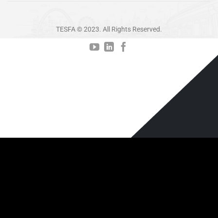
TESFA © 2023. All Rights Reserved.